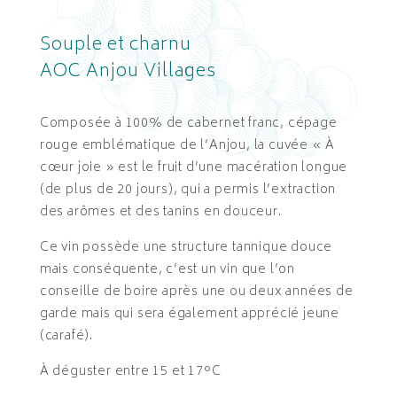
Souple et charnu
AOC Anjou Villages
Composée à 100% de cabernet franc, cépage
rouge emblématique de l’Anjou, la cuvée « À
cœur joie » est le fruit d’une macération longue
(de plus de 20 jours), qui a permis l’extraction
des arômes et des tanins en douceur.
Ce vin possède une structure tannique douce
mais conséquente, c’est un vin que l’on
conseille de boire après une ou deux années de
garde mais qui sera également apprécié jeune
(carafé).
À déguster entre 15 et 17°C