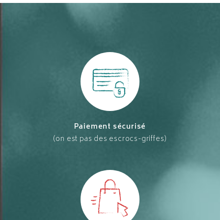
Paiement sécurisé
(on est pas des escrocs-griffes)